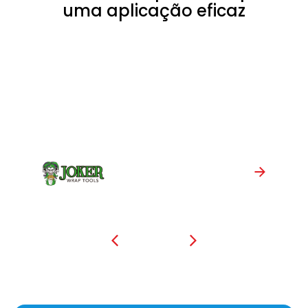
uma aplicação eficaz