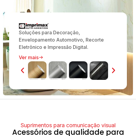
Soluções para Decoração,
Envelopamento Automotivo, Recorte
Eletrônico e Impressão Digital.
Ver mais
Suprimentos para comunicação visual
Acessórios de qualidade para