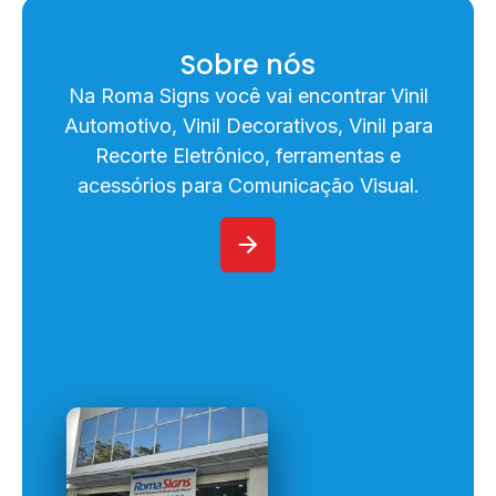
Sobre nós
Na Roma Signs você vai encontrar Vinil
Automotivo, Vinil Decorativos, Vinil para
Recorte Eletrônico, ferramentas e
acessórios para Comunicação Visual.