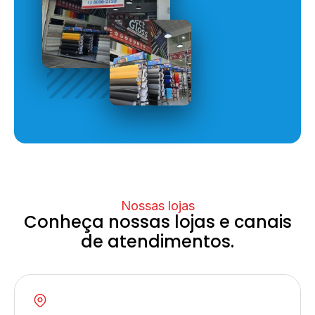
Nossas lojas
Conheça nossas lojas e canais
de atendimentos.