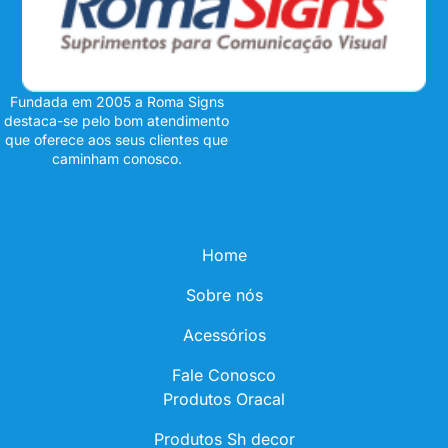
Fundada em 2005 a Roma Signs
destaca-se pelo bom atendimento
que oferece aos seus clientes que
caminham conosco.
Home
Sobre nós
Acessórios
Fale Conosco
Produtos Oracal
Produtos Sh decor