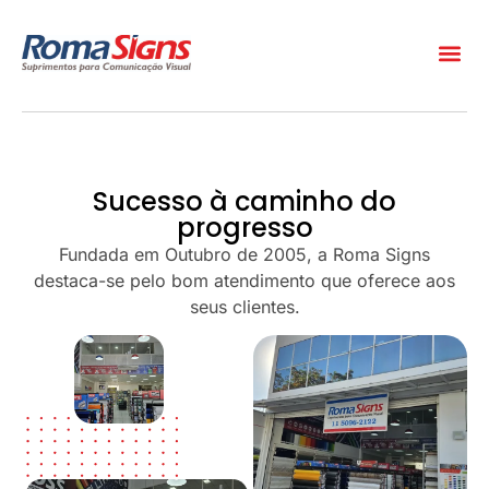
Sucesso à caminho do
progresso
Fundada em Outubro de 2005, a Roma Signs
destaca-se pelo bom atendimento que oferece aos
seus clientes.