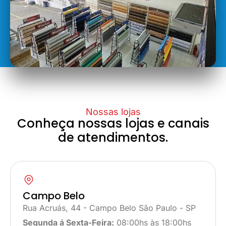
Nossas lojas
Conheça nossas lojas e canais
de atendimentos.
Campo Belo
Rua Acruás, 44 - Campo Belo São Paulo - SP
Segunda á Sexta-Feira:
08:00hs às 18:00hs