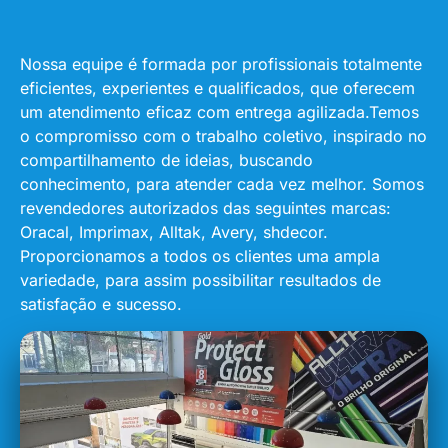
Nossa equipe é formada por profissionais totalmente
eficientes, experientes e qualificados, que oferecem
um atendimento eficaz com entrega agilizada.Temos
o compromisso com o trabalho coletivo, inspirado no
compartilhamento de ideias, buscando
conhecimento, para atender cada vez melhor. Somos
revendedores autorizados das seguintes marcas:
Oracal, Imprimax, Alltak, Avery, shdecor.
Proporcionamos a todos os clientes uma ampla
variedade, para assim possibilitar resultados de
satisfação e sucesso.