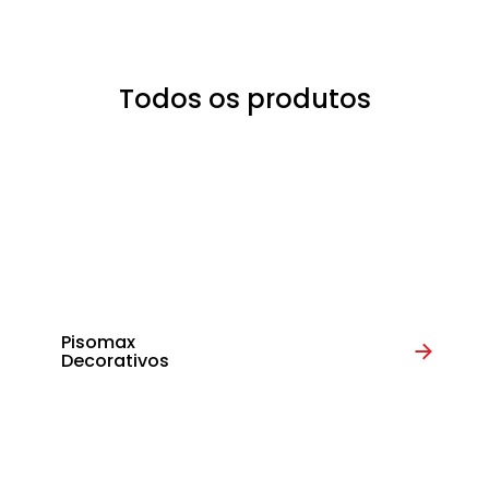
Todos os produtos
Pisomax
Decorativos