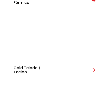
Fórmica
Gold Telado /
Tecido