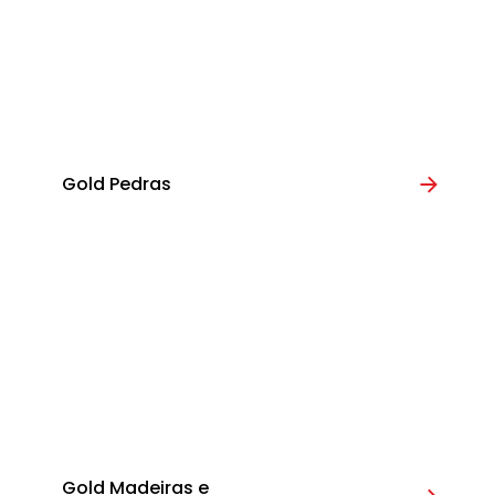
Gold Pedras
Gold Madeiras e