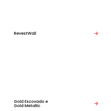
RevestWall
Gold Escovado e
Gold Metallic