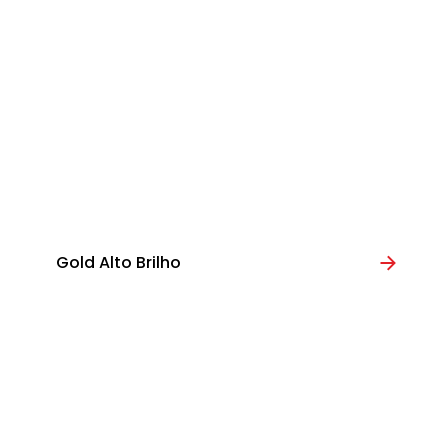
Gold Alto Brilho