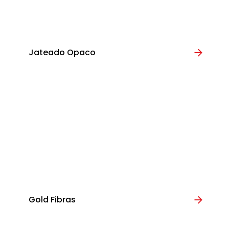
Jateado Opaco
Gold Fibras