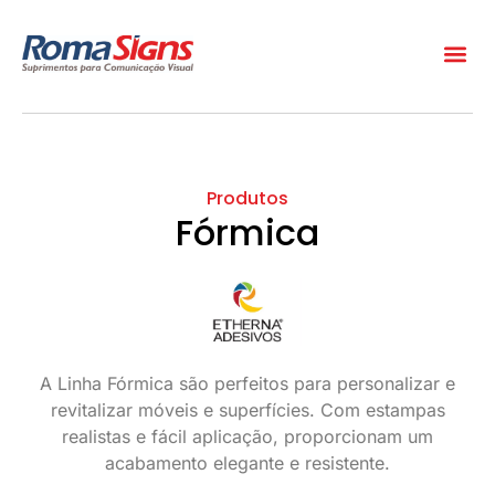
Produtos
Fórmica
A Linha Fórmica são perfeitos para personalizar e
revitalizar móveis e superfícies. Com estampas
realistas e fácil aplicação, proporcionam um
acabamento elegante e resistente.