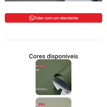
Falar com um atendente
Cores disponíveis