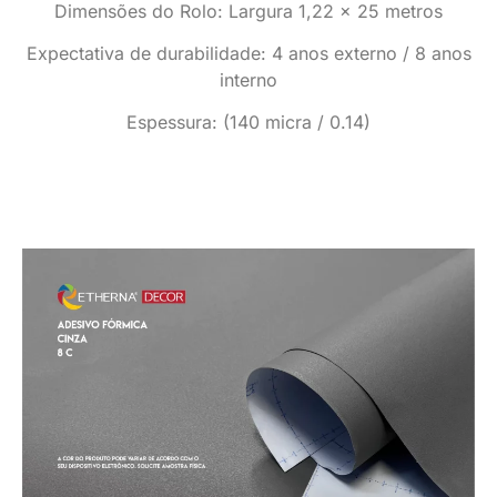
Dimensões do Rolo: Largura 1,22 x 25 metros
Expectativa de durabilidade: 4 anos externo / 8 anos
interno
Espessura: (140 micra / 0.14)