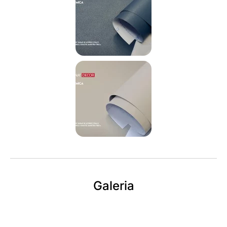
Galeria