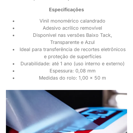
Especificações
Vinil monomérico calandrado
Adesivo acrílico removível
Disponível nas versões Baixo Tack,
Transparente e Azul
Ideal para transferência de recortes eletrônicos
e proteção de superfícies
Durabilidade: até 1 ano (uso interno e externo)
Espessura: 0,08 mm
Medidas do rolo: 1,00 x 50 m