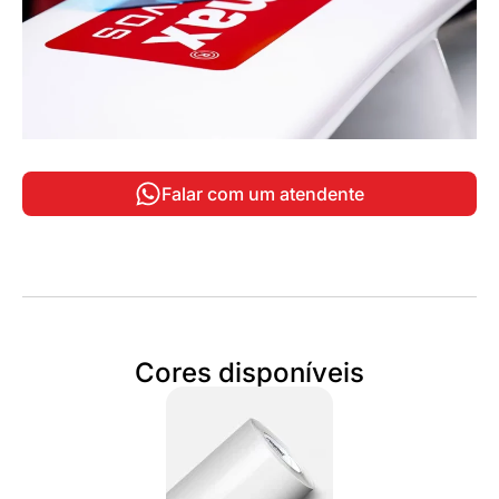
Falar com um atendente
Cores disponíveis