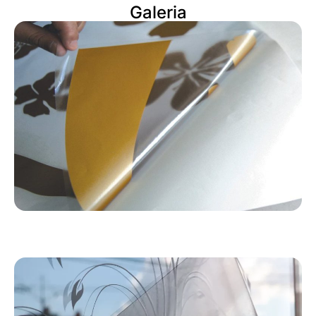
Galeria