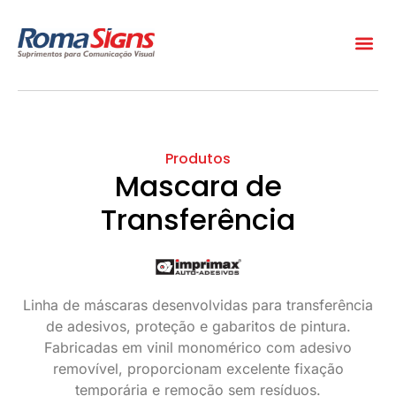
Produtos
Mascara de
Transferência
Linha de máscaras desenvolvidas para transferência
de adesivos, proteção e gabaritos de pintura.
Fabricadas em vinil monomérico com adesivo
removível, proporcionam excelente fixação
temporária e remoção sem resíduos.