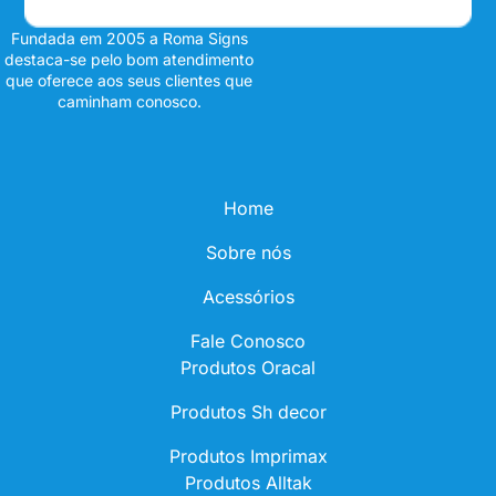
Fundada em 2005 a Roma Signs
destaca-se pelo bom atendimento
que oferece aos seus clientes que
caminham conosco.
Home
Sobre nós
Acessórios
Fale Conosco
Produtos Oracal
Produtos Sh decor
Produtos Imprimax
Produtos Alltak