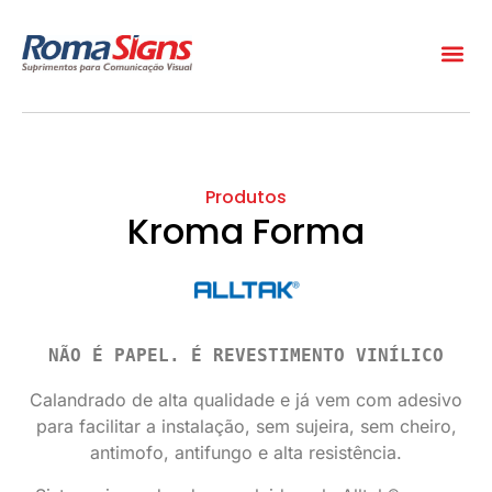
Produtos
Kroma Forma
NÃO É PAPEL. É REVESTIMENTO VINÍLICO
Calandrado de alta qualidade e já vem com adesivo
para facilitar a instalação, sem sujeira, sem cheiro,
antimofo, antifungo e alta resistência.