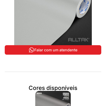
Falar com um atendente
Cores disponíveis