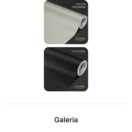
Galeria