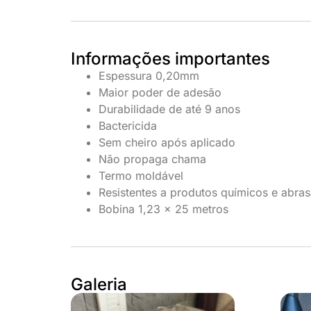
Informações importantes
Espessura 0,20mm
Maior poder de adesão
Durabilidade de até 9 anos
Bactericida
Sem cheiro após aplicado
Não propaga chama
Termo moldável
Resistentes a produtos químicos e abra
Bobina 1,23 x 25 metros
Galeria