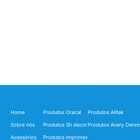
Home
Produtos Oracal
Produtos Alltak
Sobre nós
Produtos Sh decor
Produtos Avery Denni
Acessórios
Produtos Imprimax