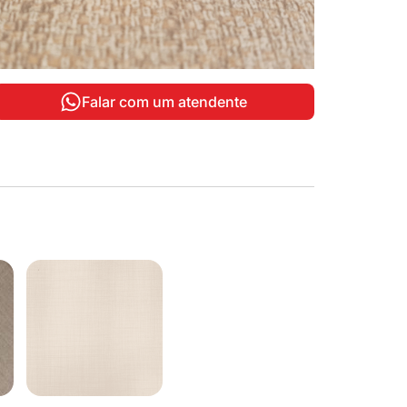
Falar com um atendente