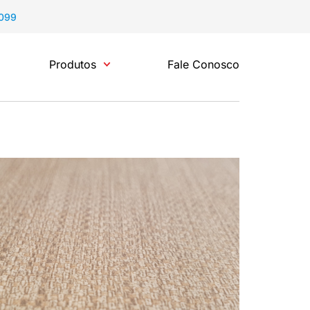
0099
Produtos
Fale Conosco